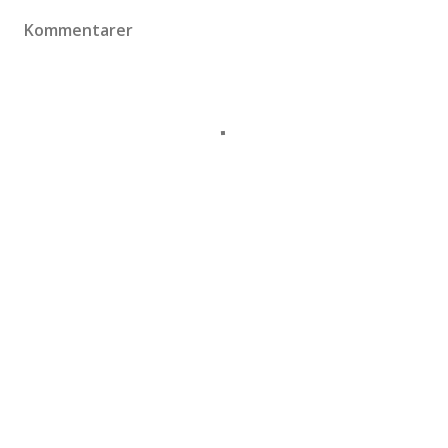
Kommentarer