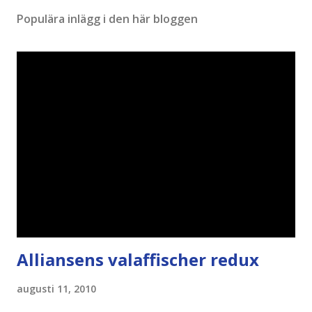
Populära inlägg i den här bloggen
Alliansens valaffischer redux
augusti 11, 2010