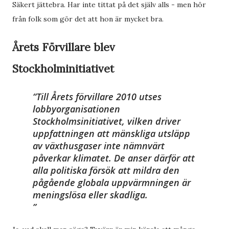
Säkert jättebra. Har inte tittat på det själv alls - men hör
från folk som gör det att hon är mycket bra.
Årets Förvillare blev
Stockholminitiativet
Till Årets förvillare 2010 utses
lobbyorganisationen
Stockholmsinitiativet, vilken driver
uppfattningen att mänskliga utsläpp
av växthusgaser inte nämnvärt
påverkar klimatet. De anser därför att
alla politiska försök att mildra den
pågående globala uppvärmningen är
meningslösa eller skadliga.