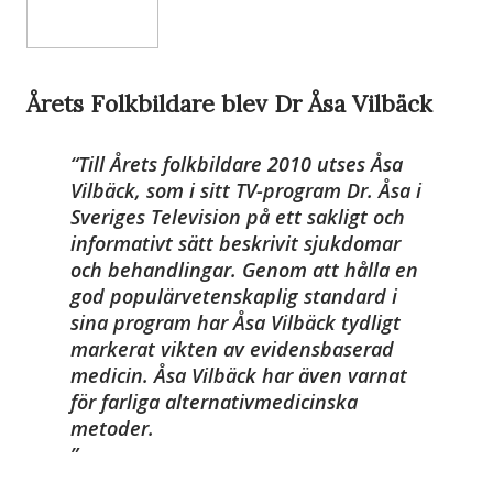
Årets Folkbildare blev Dr Åsa Vilbäck
Till Årets folkbildare 2010 utses Åsa
Vilbäck, som i sitt TV-program Dr. Åsa i
Sveriges Television på ett sakligt och
informativt sätt beskrivit sjukdomar
och behandlingar. Genom att hålla en
god populärvetenskaplig standard i
sina program har Åsa Vilbäck tydligt
markerat vikten av evidensbaserad
medicin. Åsa Vilbäck har även varnat
för farliga alternativmedicinska
metoder.