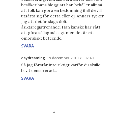
besöker hans blogg att han behåller allt så
att folk kan göra en bedömning ifall de vill
utsätta sig för detta eller ej. Annars tycker
jag att det är slags dolt
åsiktsregistrerande. Han kanske har rätt
att göra så lagmässigt men det är ett
omoraliskt beteende.
SVARA
daydreaming
9 december 2010 kl. 07:40
Så jag förstår inte riktigt varför du skulle
blivit censurerad...
SVARA