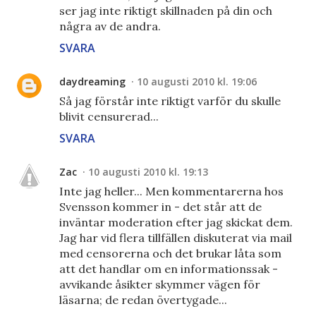
ser jag inte riktigt skillnaden på din och
några av de andra.
SVARA
daydreaming
10 augusti 2010 kl. 19:06
Så jag förstår inte riktigt varför du skulle
blivit censurerad...
SVARA
Zac
10 augusti 2010 kl. 19:13
Inte jag heller... Men kommentarerna hos
Svensson kommer in - det står att de
inväntar moderation efter jag skickat dem.
Jag har vid flera tillfällen diskuterat via mail
med censorerna och det brukar låta som
att det handlar om en informationssak -
avvikande åsikter skymmer vägen för
läsarna; de redan övertygade...