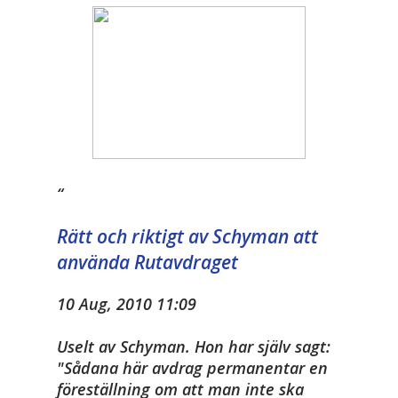
Rätt och riktigt av Schyman att
använda Rutavdraget
10 Aug, 2010 11:09
Uselt av Schyman. Hon har själv sagt:
"Sådana här avdrag permanentar en
föreställning om att man inte ska