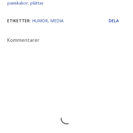
pannkakor
,
plättar
ETIKETTER:
HUMOR
MEDIA
DELA
Kommentarer