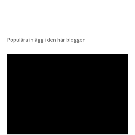
Populära inlägg i den här bloggen