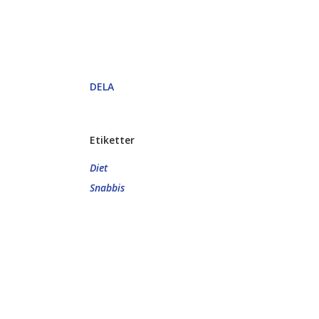
DELA
Etiketter
Diet
Snabbis