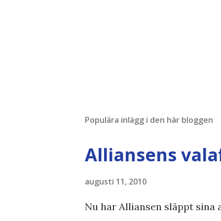
Populära inlägg i den här bloggen
Alliansens vala
augusti 11, 2010
Nu har Alliansen släppt sina a