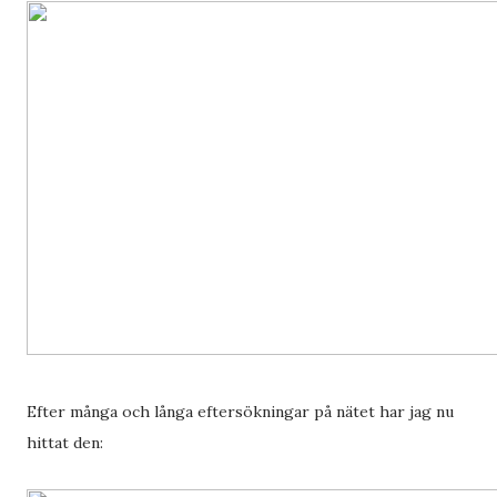
Efter många och långa eftersökningar på nätet har jag nu
hittat den: