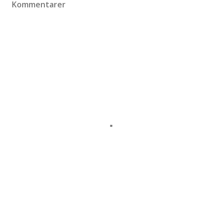
Kommentarer