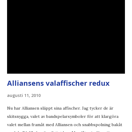
Alliansens valaffischer redux
augusti 11, 2010
Nu har Alliansen släppt sina affischer. Jag tycker de är
skitsnygga, valet av bandspelarsymboler för att klargöra
valet mellan framåt med Alliansen och snabbspolning bakåt