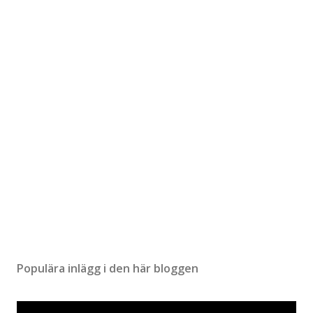
Populära inlägg i den här bloggen