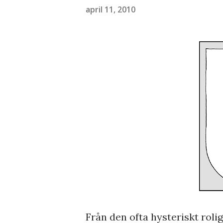
april 11, 2010
Från den ofta hysteriskt roli