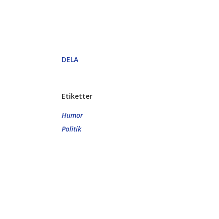
DELA
Etiketter
Humor
Politik