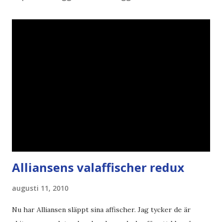
Alliansens valaffischer redux
augusti 11, 2010
Nu har Alliansen släppt sina affischer. Jag tycker de är