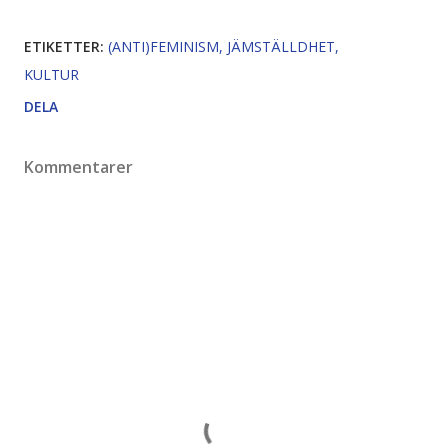
ETIKETTER:
(ANTI)FEMINISM
JÄMSTÄLLDHET
KULTUR
DELA
Kommentarer