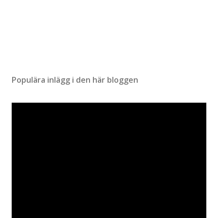
Populära inlägg i den här bloggen