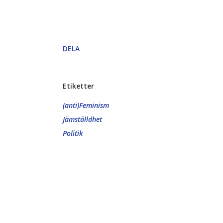
DELA
Etiketter
(anti)Feminism
Jämställdhet
Politik