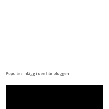
Populära inlägg i den här bloggen