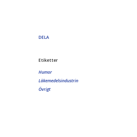
DELA
Etiketter
Humor
Läkemedelsindustrin
Övrigt