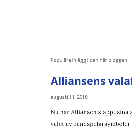
Populära inlägg i den här bloggen
Alliansens vala
augusti 11, 2010
Nu har Alliansen släppt sina a
valet av bandspelarsymboler 