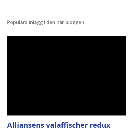
Populära inlägg i den här bloggen
Alliansens valaffischer redux