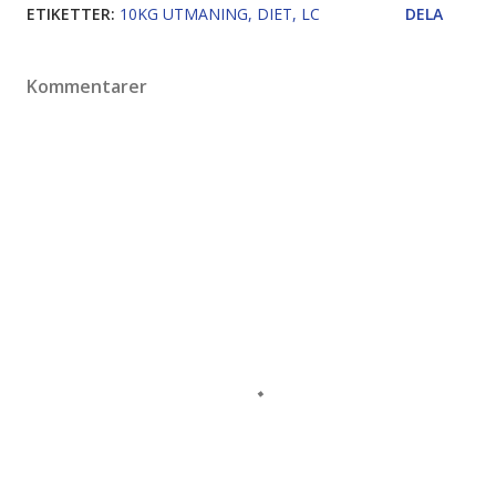
ETIKETTER:
10KG UTMANING
DIET
LC
DELA
Kommentarer