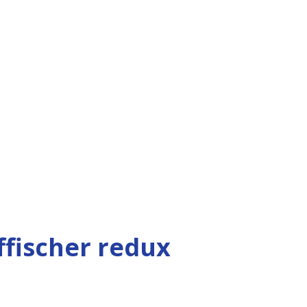
ffischer redux