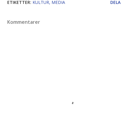
ETIKETTER:
KULTUR
MEDIA
DELA
Kommentarer