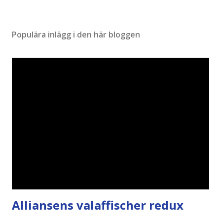
Populära inlägg i den här bloggen
Alliansens valaffischer redux