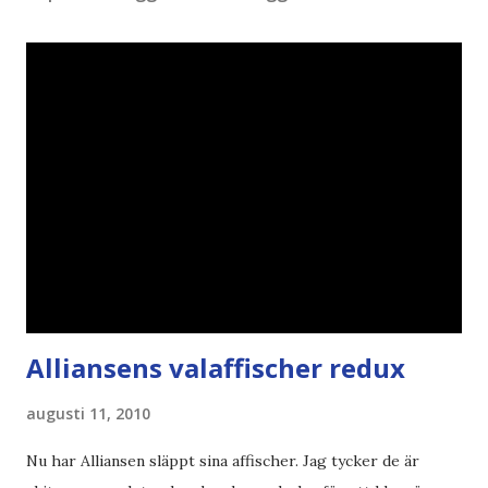
Alliansens valaffischer redux
augusti 11, 2010
Nu har Alliansen släppt sina affischer. Jag tycker de är