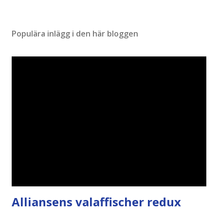
Populära inlägg i den här bloggen
Alliansens valaffischer redux