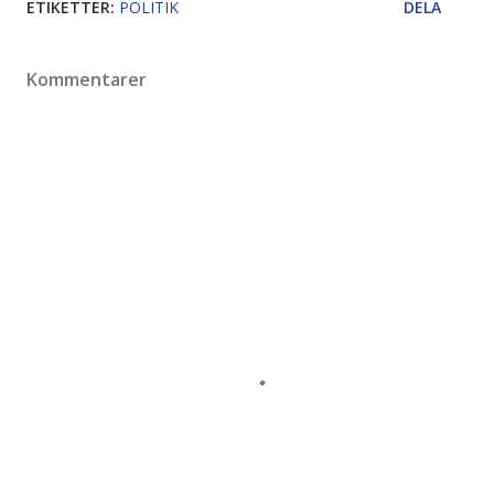
ETIKETTER:
POLITIK
DELA
Kommentarer