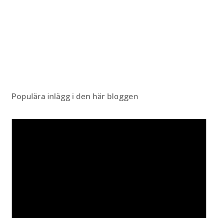
Populära inlägg i den här bloggen