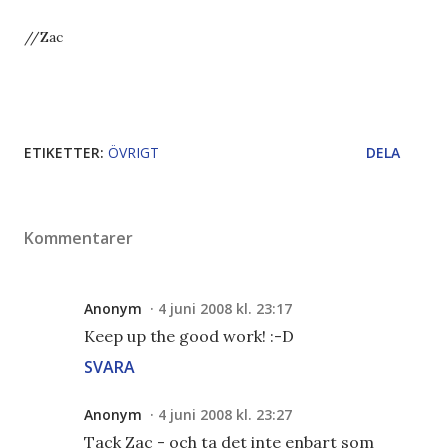
//Zac
ETIKETTER:
ÖVRIGT
DELA
Kommentarer
Anonym
4 juni 2008 kl. 23:17
Keep up the good work! :-D
SVARA
Anonym
4 juni 2008 kl. 23:27
Tack Zac - och ta det inte enbart som