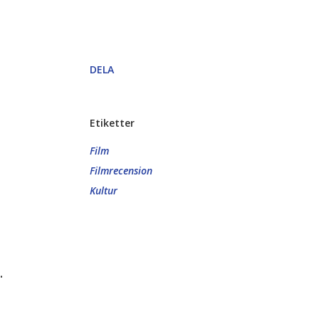
DELA
Etiketter
Film
Filmrecension
Kultur
.