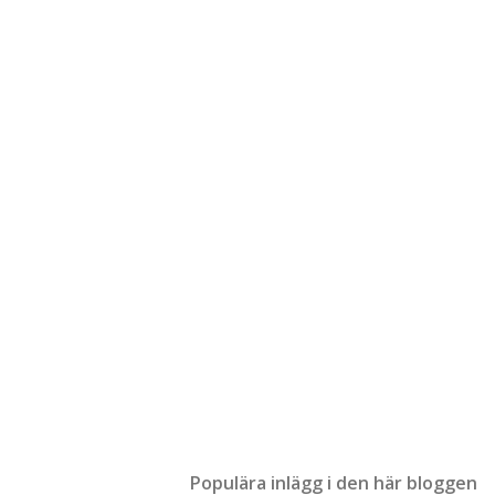
Populära inlägg i den här bloggen