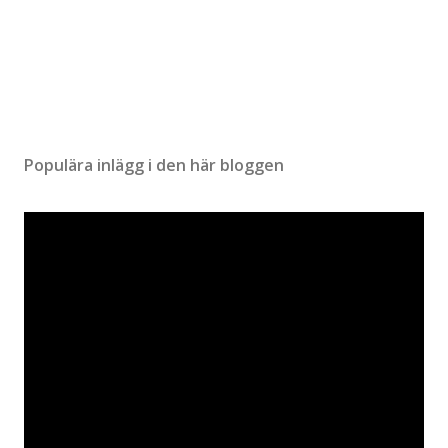
Populära inlägg i den här bloggen