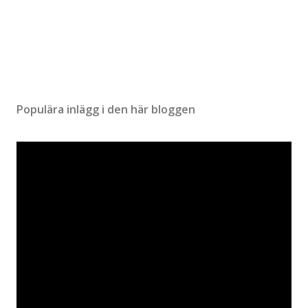
Populära inlägg i den här bloggen