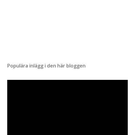
Populära inlägg i den här bloggen