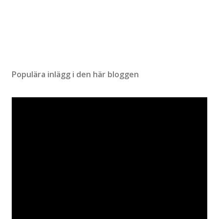
Populära inlägg i den här bloggen