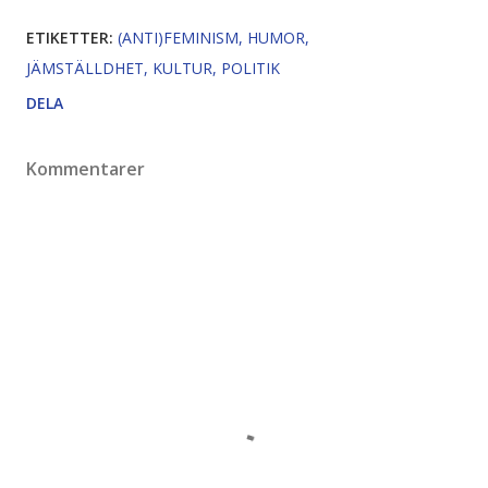
ETIKETTER:
(ANTI)FEMINISM
HUMOR
JÄMSTÄLLDHET
KULTUR
POLITIK
DELA
Kommentarer