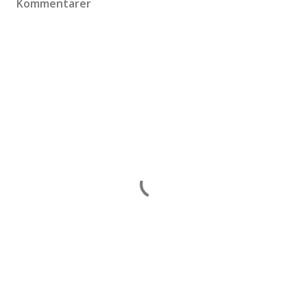
Kommentarer