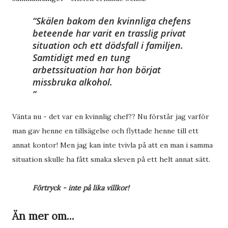
Skälen bakom den kvinnliga chefens
beteende har varit en trasslig privat
situation och ett dödsfall i familjen.
Samtidigt med en tung
arbetssituation har hon börjat
missbruka alkohol.
Vänta nu - det var en kvinnlig chef?? Nu förstår jag varför
man gav henne en tillsägelse och flyttade henne till ett
annat kontor! Men jag kan inte tvivla på att en man i samma
situation skulle ha fått smaka sleven på ett helt annat sätt.
Förtryck - inte på lika villkor!
Än mer om...