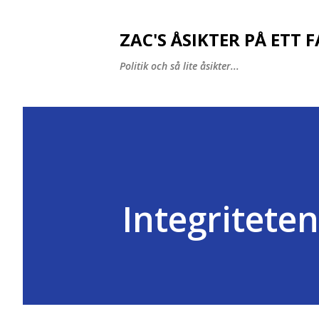
ZAC'S ÅSIKTER PÅ ETT 
Politik och så lite åsikter...
Integriteten