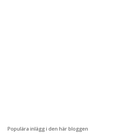
Populära inlägg i den här bloggen