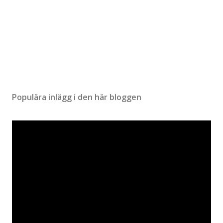
Populära inlägg i den här bloggen