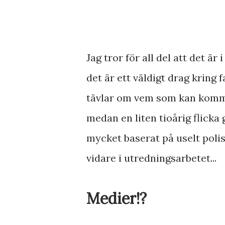
Jag tror för all del att det är 
det är ett väldigt drag kring 
tävlar om vem som kan komma 
medan en liten tioårig flicka 
mycket baserat på uselt polis
vidare i utredningsarbetet...
Medier!?