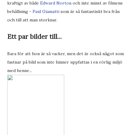
kraftigt av både
Edward Norton
och inte minst av filmens
behållning -
Paul Giamatti
som är så fantastiskt bra från
och till att man storknar.
Ett par bilder till...
Bara för att hon är så vacker, men det är också något som
fastnar på bild som inte hinner uppfattas i en rörlig miljö
med henne...