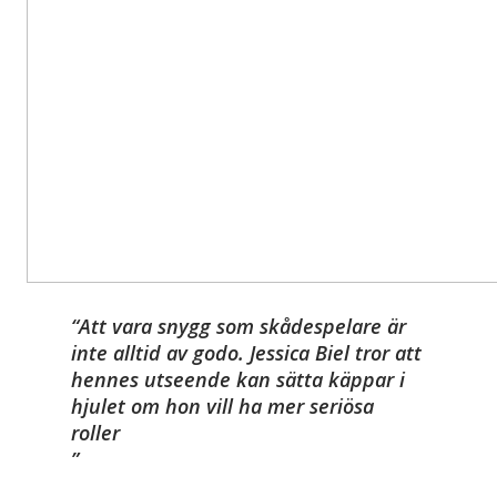
Att vara snygg som skådespelare är
inte alltid av godo. Jessica Biel tror att
hennes utseende kan sätta käppar i
hjulet om hon vill ha mer seriösa
roller