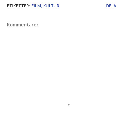
ETIKETTER:
FILM
KULTUR
DELA
Kommentarer