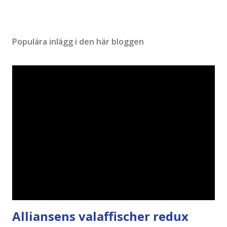
Populära inlägg i den här bloggen
Alliansens valaffischer redux