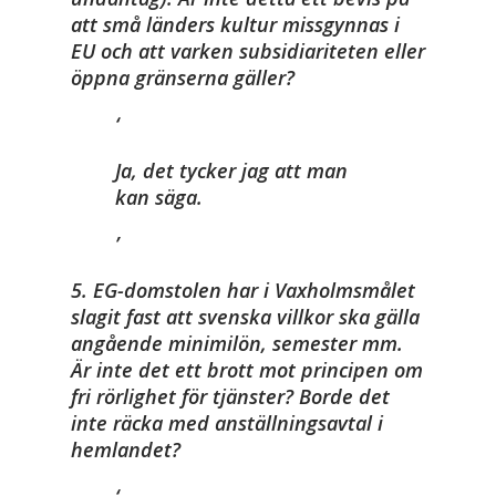
att små länders kultur missgynnas i
EU och att varken subsidiariteten eller
öppna gränserna gäller?
Ja, det tycker jag att man
kan säga.
5. EG-domstolen har i Vaxholmsmålet
slagit fast att svenska villkor ska gälla
angående minimilön, semester mm.
Är inte det ett brott mot principen om
fri rörlighet för tjänster? Borde det
inte räcka med anställningsavtal i
hemlandet?