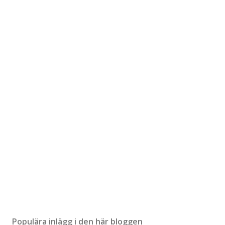
Populära inlägg i den här bloggen