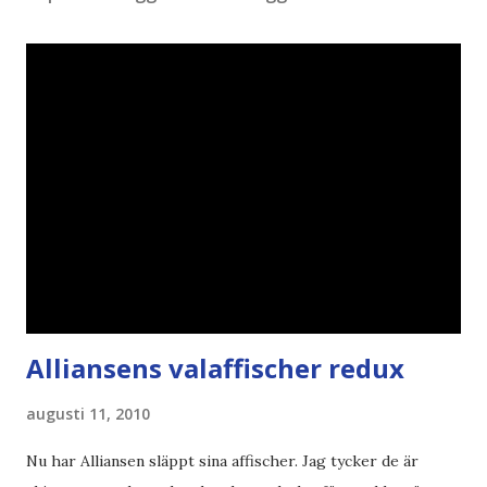
Alliansens valaffischer redux
augusti 11, 2010
Nu har Alliansen släppt sina affischer. Jag tycker de är