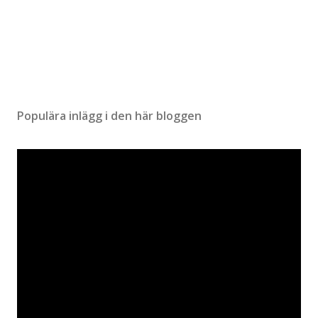
Populära inlägg i den här bloggen