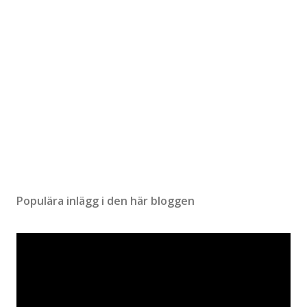
Populära inlägg i den här bloggen