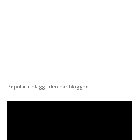
Populära inlägg i den här bloggen