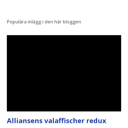
Populära inlägg i den här bloggen
Alliansens valaffischer redux