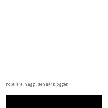
Populära inlägg i den här bloggen