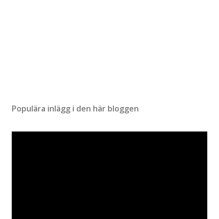
Populära inlägg i den här bloggen