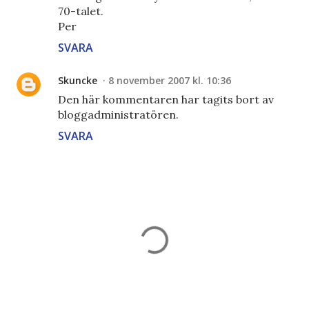
70-talet.
Per
SVARA
Skuncke
8 november 2007 kl. 10:36
Den här kommentaren har tagits bort av
bloggadministratören.
SVARA