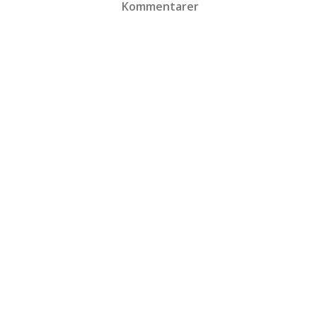
Kommentarer