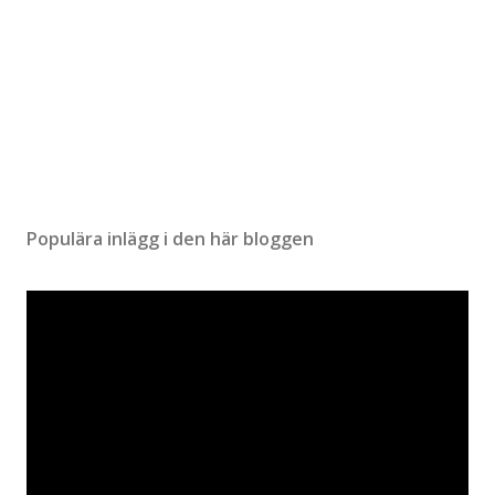
Populära inlägg i den här bloggen