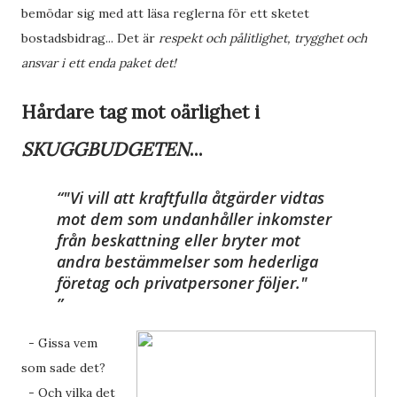
bemödar sig med att läsa reglerna för ett sketet
bostadsbidrag... Det är
respekt och pålitlighet, trygghet och
ansvar i ett enda paket det!
Hårdare tag mot oärlighet i
SKUGGBUDGETEN
...
"Vi vill att kraftfulla åtgärder vidtas
mot dem som undanhåller inkomster
från beskattning eller bryter mot
andra bestämmelser som hederliga
företag och privatpersoner följer."
- Gissa vem
som sade det?
- Och vilka det