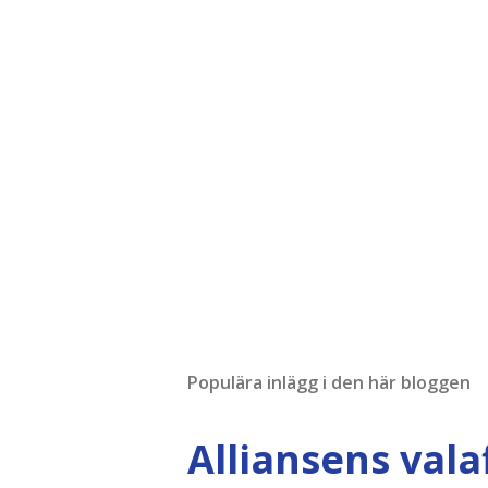
Populära inlägg i den här bloggen
Alliansens vala