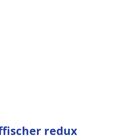
ffischer redux