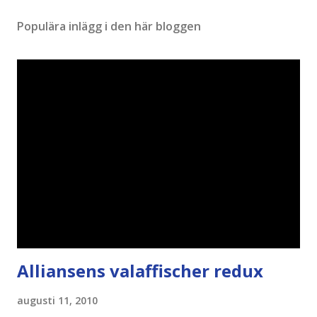
Populära inlägg i den här bloggen
Alliansens valaffischer redux
augusti 11, 2010