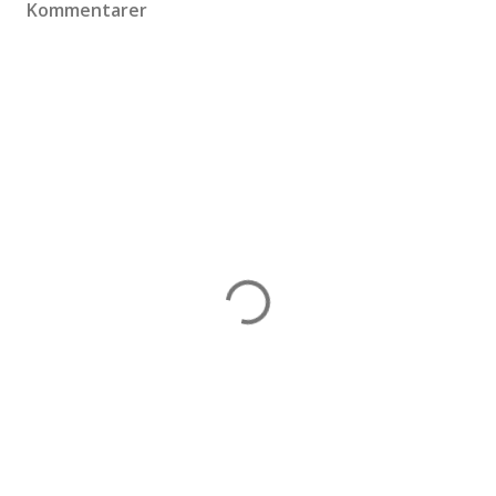
Kommentarer