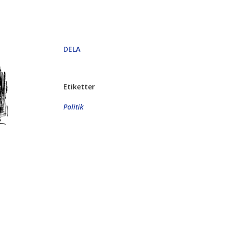
DELA
Etiketter
Politik