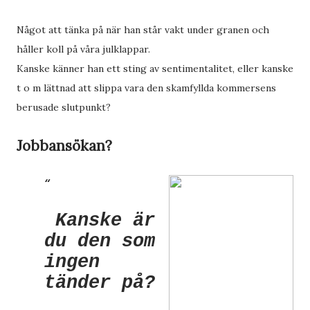
Något att tänka på när han står vakt under granen och
håller koll på våra julklappar.
Kanske känner han ett sting av sentimentalitet, eller kanske
t o m lättnad att slippa vara den skamfyllda kommersens
berusade slutpunkt?
Jobbansökan?
Kanske är
du
den som
ingen
tänder på?