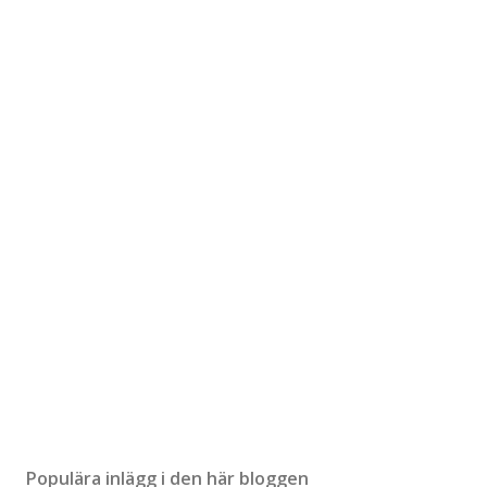
Populära inlägg i den här bloggen