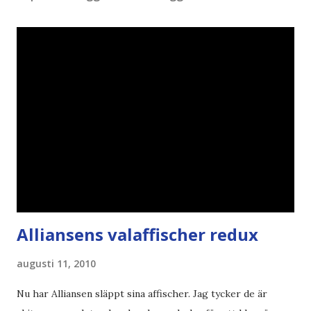
Alliansens valaffischer redux
augusti 11, 2010
Nu har Alliansen släppt sina affischer. Jag tycker de är