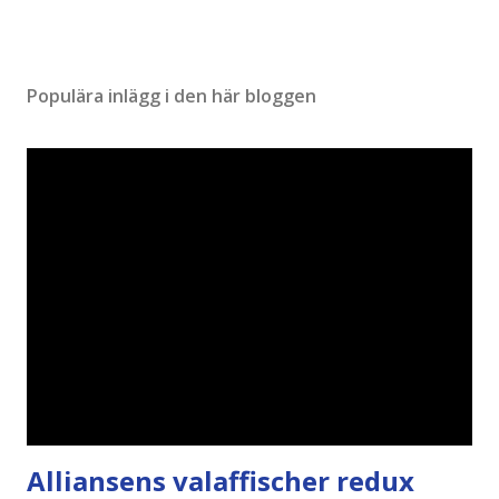
Populära inlägg i den här bloggen
Alliansens valaffischer redux