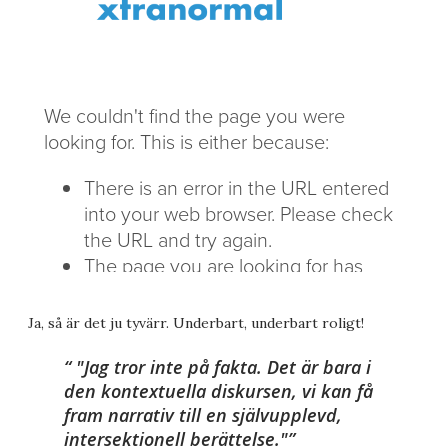
Ja, så är det ju tyvärr. Underbart, underbart roligt!
"Jag tror inte på fakta. Det är bara i
den kontextuella diskursen, vi kan få
fram narrativ till en självupplevd,
intersektionell berättelse."