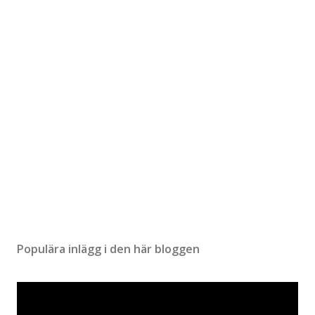
Populära inlägg i den här bloggen