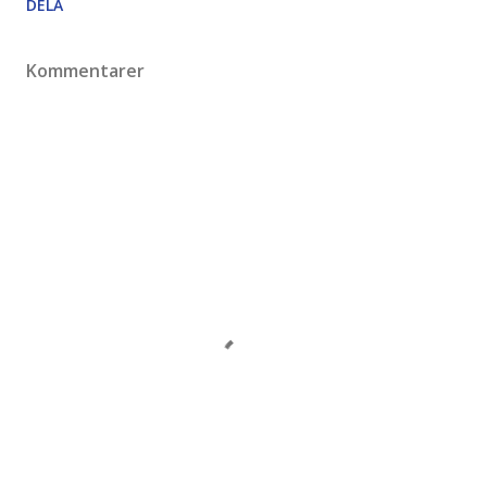
DELA
Kommentarer