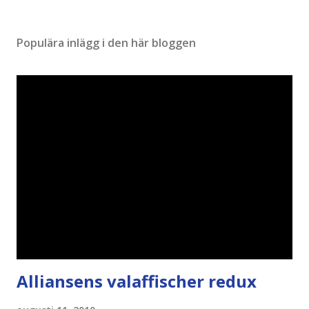
Populära inlägg i den här bloggen
Alliansens valaffischer redux