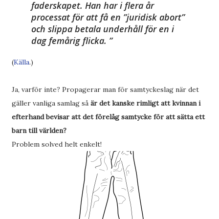
faderskapet. Han har i flera år
processat för att få en ”juridisk abort”
och slippa betala underhåll för en i
dag femårig flicka.
(
Källa
.)
Ja, varför inte? Propagerar man för samtyckeslag när det
gäller vanliga samlag så
är det kanske rimligt att kvinnan i
efterhand bevisar att det förelåg samtycke för att sätta ett
barn till världen?
Problem solved helt enkelt!